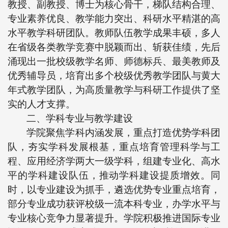
教授、副教授、博士为核心骨干，梯队结构合理、
专业素养优良、教学能力突出、科研水平精湛的高
水平教学科研团队。教师队伍教学成果丰硕，多人
在省级各类教学竞赛中脱颖而出、斩获佳绩，先后
涌现出一批校级教学名师、师德标兵、最美教师及
优秀辅导员，培育出多个校级优秀教学团队与黄大
年式教学团队，为高质量教学与科研工作提供了坚
实的人才支撑。
二、学科专业与教学建设
学院聚焦学科内涵发展，重点打造优势学科团
队，夯实学科发展根基，重点培育管理科学与工
程、应用经济学两大一级学科，组建专业化、高水
平的学科建设队伍，推动学科建设提质增效。同
时，以专业建设为抓手，遴选优势专业重点培育，
部分专业成功获评校级一流本科专业，办学水平与
专业核心竞争力显著提升。学院积极推进国际专业