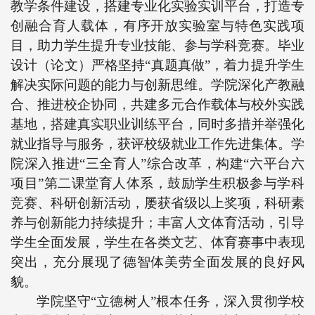
教学条件建设，搭建专业化实验实训平台，打造专
创融合育人载体，有序开放实验室与特色实践项
目，助力学生提升专业技能、参与学科竞赛。毕业
设计（论文）严格坚持“真题真做”，着力提升学生
解决实际问题的能力与创新思维。学院深化产教融
合、推进校企协同，共建多元合作载体与校外实践
基地，搭建真实职业训练平台，同时多措并举强化
就业指导与服务，获评校级就业工作先进集体。学
院深入推进“三全育人”综合改革，构建“六平台六
项目”第二课堂育人体系，鼓励学生积极参与学科
竞赛、科研创新活动，屡获省级以上奖项，科研素
养与创新能力持续提升；丰富人文体育活动，引导
学生全面发展，学生在各类文艺、体育赛事中表现
突出，充分展现了德智体美劳全面发展的良好风
貌。
学院坚守“立德树人”根本任务，深入贯彻学校