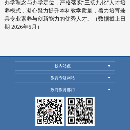
办学理念与办学定位，严格落实“三接九化”人才培
养模式，凝心聚力提升本科教学质量，着力培育兼
具专业素养与创新能力的优秀人才。（数据截止日
期 2026年6月）
校内站点
教育专题网站
政府教育部门