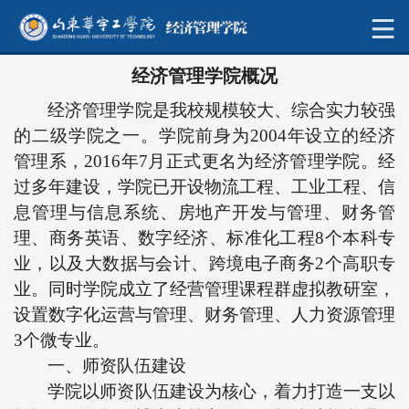
经济管理学院概况
经济管理学院是我校规模较大、综合实力较强
的二级学院之一。学院前身为2004年设立的经济
管理系，2016年7月正式更名为经济管理学院。经
过多年建设，学院已开设物流工程、工业工程、信
息管理与信息系统、房地产开发与管理、财务管
理、商务英语、数字经济、标准化工程8个本科专
业，以及大数据与会计、跨境电子商务2个高职专
业。
同时
学院成立
了
经营管理课程群虚拟教研室，
设置数字化运营与管理、财务管理、人力资源管理
3个微专业。
一、师资队伍建设
学院
以
师资队伍建设
为
核心，着力打造一支以