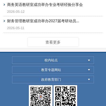
商务英语教研室成功举办专业考研经验分享会
2026-05-12
财务管理教研室成功举办2027届考研动员...
2026-05-11
查看更多
校内站点
教育专题网站
政府教育部门