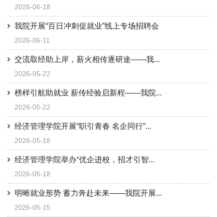
2026-06-18
我院开展“百日冲刺促就业”线上专场招聘会
2026-06-11
交流取经助上岸，薪火相传逐研途——我...
2026-05-22
榜样引航助就业 薪传经验启新程——我院...
2026-05-22
经济管理学院开展“职引青春 名企同行”...
2026-05-18
经济管理学院举办“优企进校，招才引智...
2026-05-18
明晰就业形势 蓄力奔赴未来——我院开展...
2026-05-15