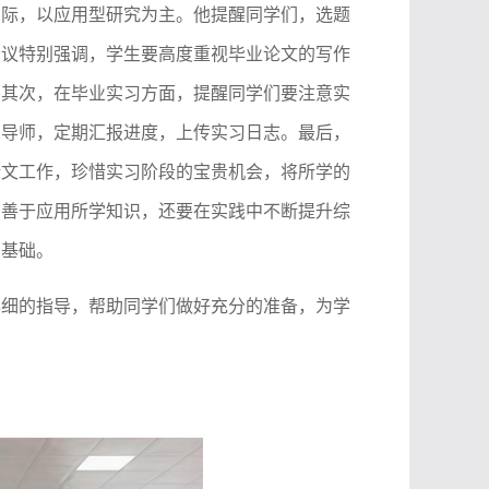
实际，以应用型研究为主。他提醒同学们，选题
会议特别强调，学生要高度重视毕业论文的写作
。
其次，
在毕业实习方面，提醒同学们要注意实
习导师，定期汇报进度，上传实习日志。最后，
论文工作，珍惜实习阶段的宝贵机会，将所学的
到善于应用所学知识，还要在实践中不断提升综
的基础。
详细的指导，帮助同学们做好充分的准备，为学