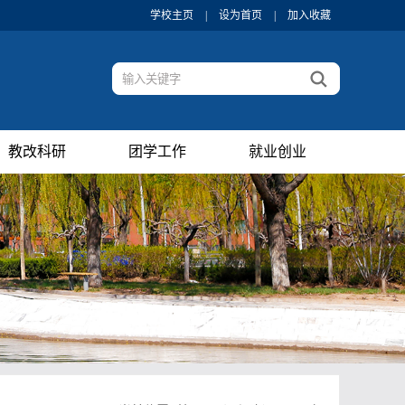
学校主页
|
设为首页
|
加入收藏
教改科研
团学工作
就业创业