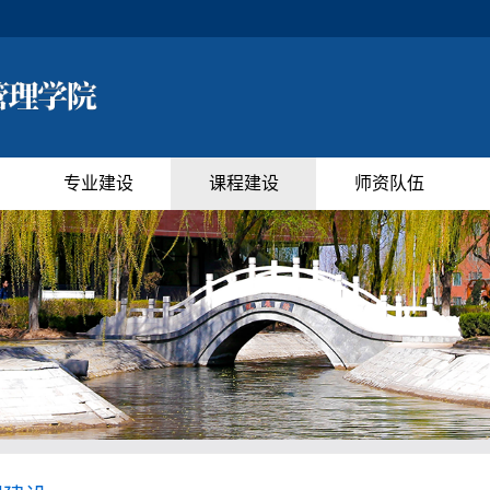
专业建设
课程建设
师资队伍