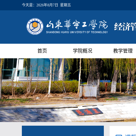
今天是：
2026年8月7日 星期五
首页
学院概况
教学管理