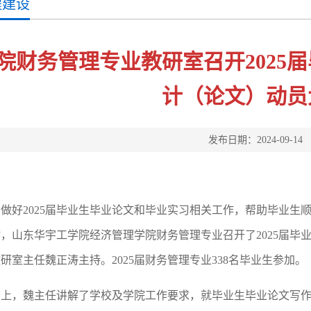
程建设
院财务管理专业教研室召开2025
计（论文）动员
发布日期：2024-09-14
为做好
2025届毕业生毕业论文和毕业实习相关工作，帮助毕业生顺利
，山东华宇工学院经济管理学院财务管理专业召开了2025届毕
研室主任魏正涛主持。2025届财务管理专业338名毕业生参加。
会上，魏主任讲解了学校及学院工作要求，就毕业生毕业论文写